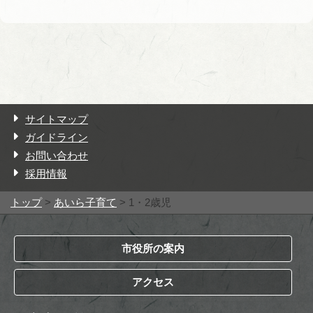
サイトマップ
ガイドライン
お問い合わせ
採用情報
トップ
>
あいら子育て
> 1・2歳児
市役所の案内
アクセス