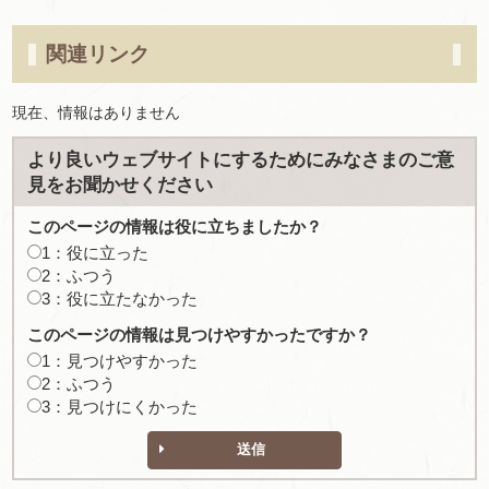
関連リンク
現在、情報はありません
より良いウェブサイトにするためにみなさまのご意
見をお聞かせください
このページの情報は役に立ちましたか？
1：役に立った
2：ふつう
3：役に立たなかった
このページの情報は見つけやすかったですか？
1：見つけやすかった
2：ふつう
3：見つけにくかった
送信