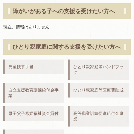
障がいがある子への支援を受けたい方へ
現在、情報はありません
ひとり親家庭に関する支援を受けたい方へ
児童扶養手当
ひとり親家庭等ハンドブッ
ク
自立支援教育訓練給付金事
ひとり親家庭等医療費助成
業
母子父子寡婦福祉資金貸付
高等職業訓練促進給付金事
業