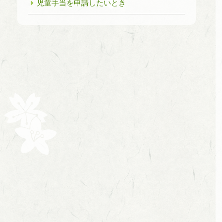
児童手当を申請したいとき