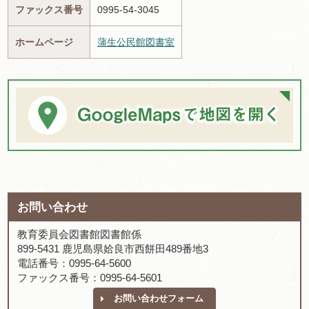
ファックス番号
0995-54-3045
ホームページ
蒲生公民館図書室
お問い合わせ
教育委員会図書館図書館係
899-5431 鹿児島県姶良市西餅田489番地3
電話番号：0995-64-5600
ファックス番号：0995-64-5601
お問い合わせフォーム