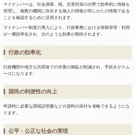
マイナンバーは、社会保障、税、災害対策の分野で効率的に情報を
管理し、複数の機関に存在する個人の情報が同じかたの情報である
ことを確認するために活用されます。
マイナンバー制度の導入により、行政事務における情報管理・利用
が一層効率化され、次のような効果が期待されます。
行政の効率化
行政機関や地方公共団体での作業の無駄が削減され、手続きがスム
ーズになります。
国民の利便性の向上
申請時に必要な課税証明書などの資料の添付を省略できるようにな
ります。
公平・公正な社会の実現