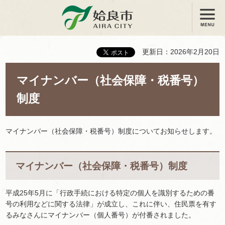
メニュー
姶良市
更新日：2026年2月20日
マイナンバー（社会保障・税番号）
制度
マイナンバー（社会保障・税番号）制度についてお知らせします。
マイナンバー（社会保障・税番号）制度
平成25年5月に「行政手続における特定の個人を識別するための番
号の利用などに関する法律」が成立し、これに伴い、住民票を有す
るみなさんにマイナンバー（個人番号）が付番されました。