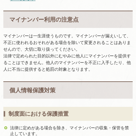
マイナンバー利用の注意点
マイナンバーは一生涯使うものです。マイナンバーが漏えいして、
不正に使われるおそれがある場合を除いて変更されることはありま
せんので、大切に取り扱ってください。
法律で定められた目的以外にむやみに他人にマイナンバーを提供す
ることはできません。他人のマイナンバーを不正に入手したり、他
人に不当に提供すると処罰の対象となります。
個人情報保護対策
制度面における保護措置
法律に定めがある場合を除き、マイナンバーの収集・保管を禁
止しています。