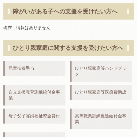
障がいがある子への支援を受けたい方へ
現在、情報はありません
ひとり親家庭に関する支援を受けたい方へ
児童扶養手当
ひとり親家庭等ハンドブッ
ク
自立支援教育訓練給付金事
ひとり親家庭等医療費助成
業
母子父子寡婦福祉資金貸付
高等職業訓練促進給付金事
業