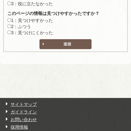
3：役に立たなかった
このページの情報は見つけやすかったですか？
1：見つけやすかった
2：ふつう
3：見つけにくかった
送信
サイトマップ
ガイドライン
お問い合わせ
採用情報