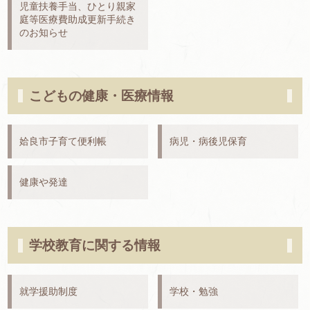
児童扶養手当、ひとり親家
庭等医療費助成更新手続き
のお知らせ
こどもの健康・医療情報
姶良市子育て便利帳
病児・病後児保育
健康や発達
学校教育に関する情報
就学援助制度
学校・勉強