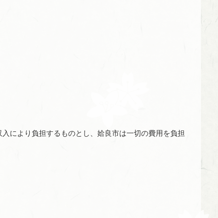
入により負担するものとし、姶良市は一切の費用を負担