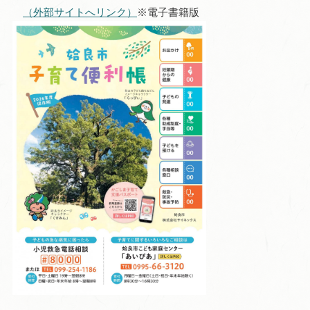
（外部サイトへリンク）
※電子書籍版