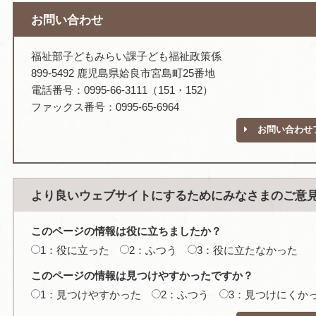
お問い合わせ
福祉部子どもみらい課子ども福祉政策係
899-5492 鹿児島県姶良市宮島町25番地
電話番号：0995-66-3111（151・152）
ファックス番号：0995-65-6964
お問い合わせ
より良いウェブサイトにするためにみなさまのご意
このページの情報は役に立ちましたか？
1：役に立った
2：ふつう
3：役に立たなかった
このページの情報は見つけやすかったですか？
1：見つけやすかった
2：ふつう
3：見つけにくか