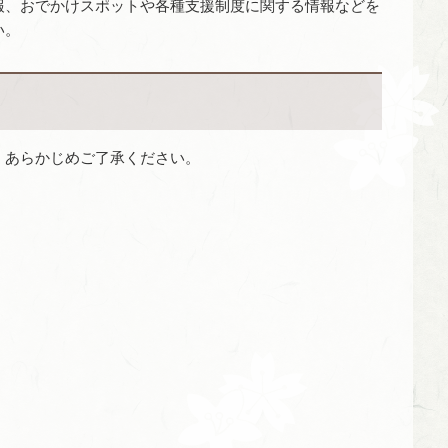
報、おでかけスポットや各種支援制度に関する情報などを
い。
、あらかじめご了承ください。