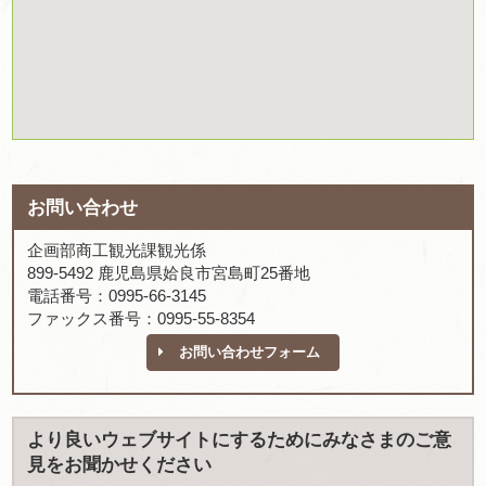
お問い合わせ
企画部商工観光課観光係
899-5492 鹿児島県姶良市宮島町25番地
電話番号：0995-66-3145
ファックス番号：0995-55-8354
お問い合わせフォーム
より良いウェブサイトにするためにみなさまのご意
見をお聞かせください