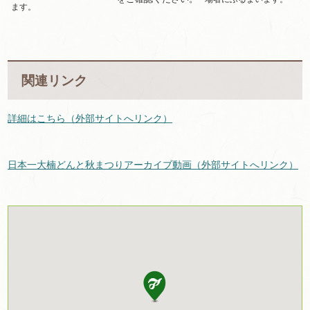
ます。
関連リンク
詳細はこちら（外部サイトへリンク）
日本一大楠どんと秋まつりアーカイブ動画（外部サイトへリンク）