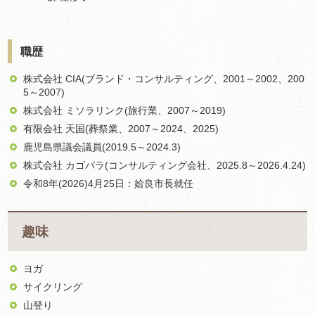
職歴
株式会社 CIA(ブランド・コンサルティング、2001～2002、200
5～2007)
株式会社 ミソラリンク(旅行業、2007～2019)
有限会社 天国(葬祭業、2007～2024、2025)
鹿児島県議会議員(2019.5～2024.3)
株式会社 カゴパラ(コンサルティング会社、2025.8～2026.4.24)
令和8年(2026)4月25日：姶良市長就任
趣味
ヨガ
サイクリング
山登り