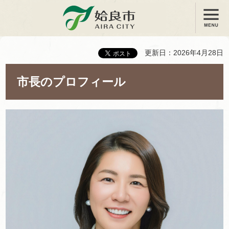
メニュー
姶良市
更新日：2026年4月28日
市長のプロフィール