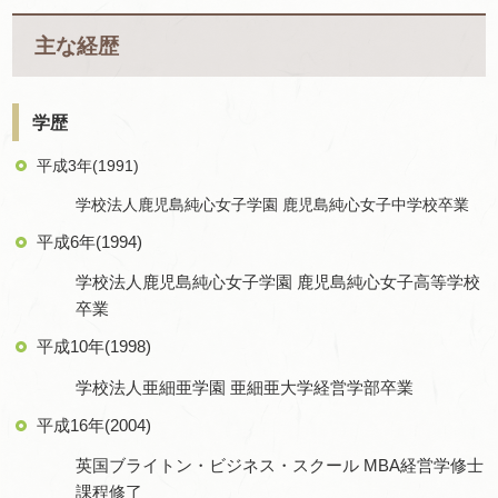
主な経歴
学歴
平成3年(1991)
学校法人鹿児島純心女子学園 鹿児島純心女子中学校卒業
平成6年(1994)
学校法人鹿児島純心女子学園 鹿児島純心女子高等学校
卒業
平成10年(1998)
学校法人亜細亜学園 亜細亜大学経営学部卒業
平成16年(2004)
英国ブライトン・ビジネス・スクール​​ ​​​​​MBA経営学修士
課程修了