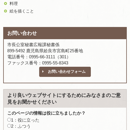
料理
絵を描くこと
お問い合わせ
市長公室秘書広報課秘書係
899-5492 鹿児島県姶良市宮島町25番地
電話番号：0995-66-3111（301）
ファックス番号：0995-55-8343
お問い合わせフォーム
より良いウェブサイトにするためにみなさまのご意
見をお聞かせください
このページの情報は役に立ちましたか？
1：役に立った
2：ふつう