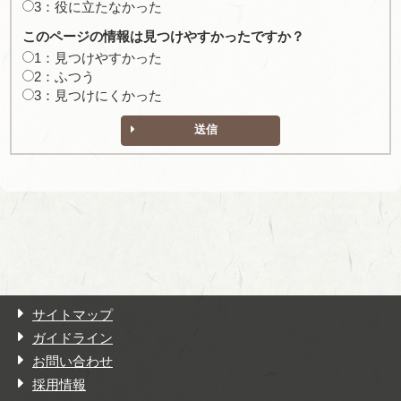
3：役に立たなかった
このページの情報は見つけやすかったですか？
1：見つけやすかった
2：ふつう
3：見つけにくかった
送信
サイトマップ
ガイドライン
お問い合わせ
採用情報