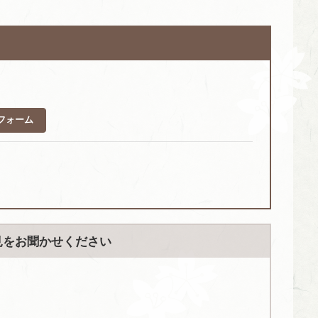
フォーム
見をお聞かせください