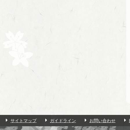
サイトマップ
ガイドライン
お問い合わせ