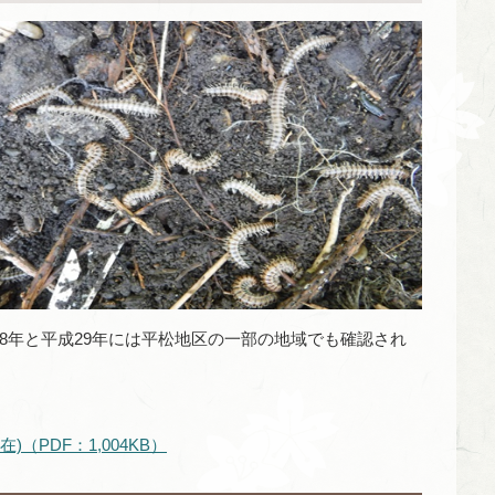
8年と平成29年には平松地区の一部の地域でも確認され
（PDF：1,004KB）