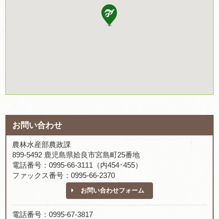
お問い合わせ
農林水産部農政課
899-5492 鹿児島県姶良市宮島町25番地
電話番号：0995-66-3111（内454･455）
ファックス番号：0995-66-2370
お問い合わせフォーム
電話番号：0995-67-3817