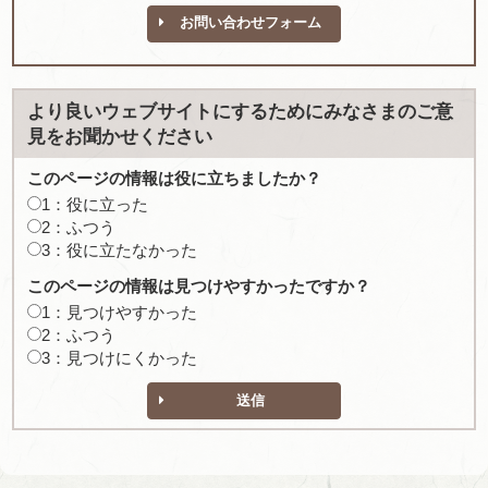
お問い合わせフォーム
より良いウェブサイトにするためにみなさまのご意
見をお聞かせください
このページの情報は役に立ちましたか？
1：役に立った
2：ふつう
3：役に立たなかった
このページの情報は見つけやすかったですか？
1：見つけやすかった
2：ふつう
3：見つけにくかった
送信