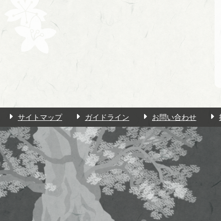
サイトマップ
ガイドライン
お問い合わせ