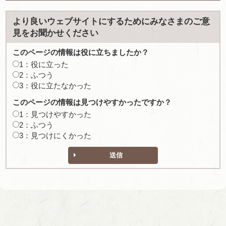
より良いウェブサイトにするためにみなさまのご意
見をお聞かせください
このページの情報は役に立ちましたか？
1：役に立った
2：ふつう
3：役に立たなかった
このページの情報は見つけやすかったですか？
1：見つけやすかった
2：ふつう
3：見つけにくかった
送信