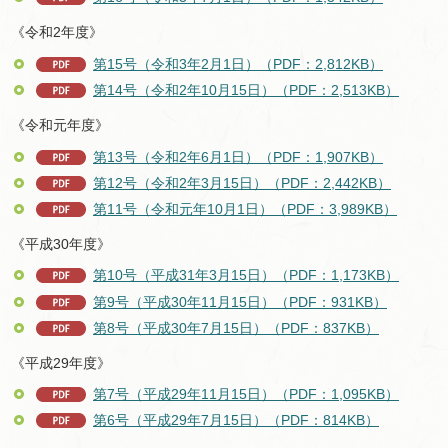
《令和2年度》
第15号（令和3年2月1日）（PDF：2,812KB）
第14号（令和2年10月15日）（PDF：2,513KB）
《令和元年度》
第13号（令和2年6月1日）（PDF：1,907KB）
第12号（令和2年3月15日）（PDF：2,442KB）
第11号（令和元年10月1日）（PDF：3,989KB）
《平成30年度》
第10号（平成31年3月15日）（PDF：1,173KB）
第9号（平成30年11月15日）（PDF：931KB）
第8号（平成30年7月15日）（PDF：837KB）
《平成29年度》
第7号（平成29年11月15日）（PDF：1,095KB）
第6号（平成29年7月15日）（PDF：814KB）