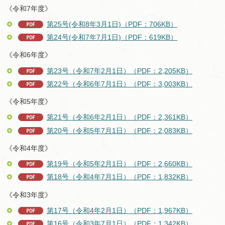
《令和7年度》
第25号(令和8年3月1日)（PDF：706KB）
第24号(令和7年7月1日)（PDF：619KB）
《令和6年度》
第23号（令和7年2月1日）（PDF：2,205KB）
第22号（令和6年7月1日）（PDF：3,003KB）
《令和5年度》
第21号（令和6年2月1日）（PDF：2,361KB）
第20号（令和5年7月1日）（PDF：2,083KB）
《令和4年度》
第19号（令和5年2月1日）（PDF：2,660KB）
第18号（令和4年7月1日）（PDF：1,832KB）
《令和3年度》
第17号（令和4年2月1日）（PDF：1,967KB）
第16号（令和3年7月1日）（PDF：1,342KB）