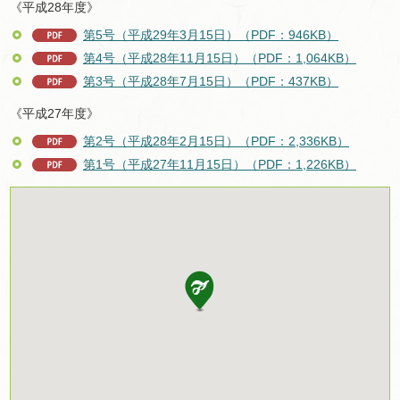
《平成28年度》
第5号（平成29年3月15日）（PDF：946KB）
第4号（平成28年11月15日）（PDF：1,064KB）
第3号（平成28年7月15日）（PDF：437KB）
《平成27年度》
第2号（平成28年2月15日）（PDF：2,336KB）
第1号（平成27年11月15日）（PDF：1,226KB）