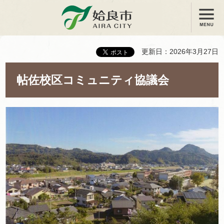
メニュー
姶良市
更新日：2026年3月27日
帖佐校区コミュニティ協議会