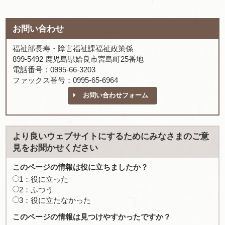
お問い合わせ
福祉部長寿・障害福祉課福祉政策係
899-5492 鹿児島県姶良市宮島町25番地
電話番号：0995-66-3203
ファックス番号：0995-65-6964
お問い合わせフォーム
より良いウェブサイトにするためにみなさまのご意
見をお聞かせください
このページの情報は役に立ちましたか？
1：役に立った
2：ふつう
3：役に立たなかった
このページの情報は見つけやすかったですか？