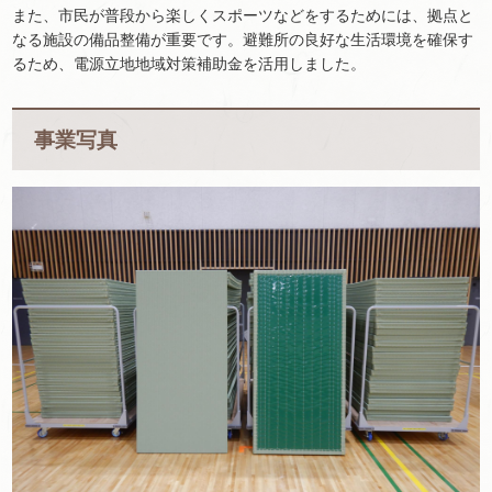
また、市民が普段から楽しくスポーツなどをするためには、拠点と
なる施設の備品整備が重要です。避難所の良好な生活環境を確保す
るため、電源立地地域対策補助金を活用しました。
事業写真