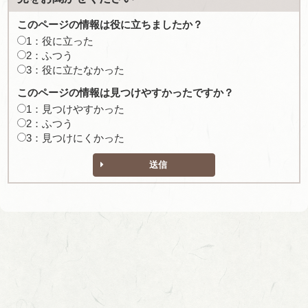
このページの情報は役に立ちましたか？
1：役に立った
2：ふつう
3：役に立たなかった
このページの情報は見つけやすかったですか？
1：見つけやすかった
2：ふつう
3：見つけにくかった
送信