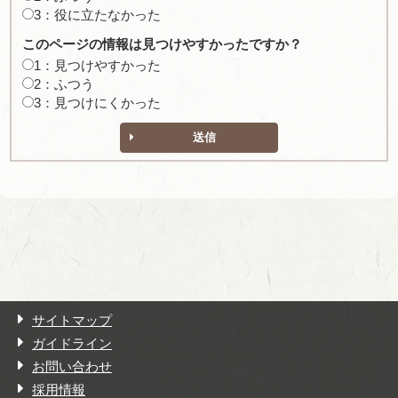
3：役に立たなかった
このページの情報は見つけやすかったですか？
1：見つけやすかった
2：ふつう
3：見つけにくかった
送信
サイトマップ
ガイドライン
お問い合わせ
採用情報