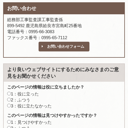
お問い合わせ
総務部工事監査課工事監査係
899-5492 鹿児島県姶良市宮島町25番地
電話番号：0995-66-3083
ファックス番号：0995-65-7112
お問い合わせフォーム
より良いウェブサイトにするためにみなさまのご意
見をお聞かせください
このページの情報は役に立ちましたか？
1：役に立った
2：ふつう
3：役に立たなかった
このページの情報は見つけやすかったですか？
1：見つけやすかった