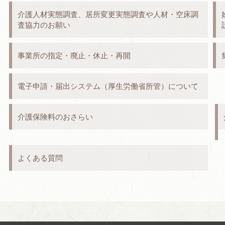
介護人材実態調査、居所変更実態調査や人材・空床調
査協力のお願い
事業所の指定・廃止・休止・再開
電子申請・届出システム（厚生労働省所管）について
介護保険料のおさらい
よくある質問