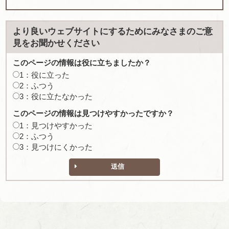
より良いウェブサイトにするためにみなさまのご意
見をお聞かせください
このページの情報は役に立ちましたか？
1：役に立った
2：ふつう
3：役に立たなかった
このページの情報は見つけやすかったですか？
1：見つけやすかった
2：ふつう
3：見つけにくかった
送信