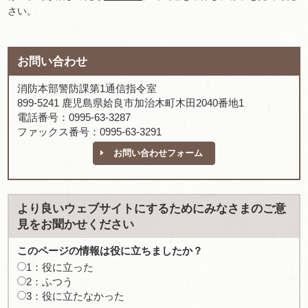
さい。
お問い合わせ
消防本部警防課第1通信指令室
899-5241 鹿児島県姶良市加治木町木田2040番地1
電話番号：0995-63-3287
ファックス番号：0995-63-3291
お問い合わせフォーム
より良いウェブサイトにするためにみなさまのご意
見をお聞かせください
このページの情報は役に立ちましたか？
1：役に立った
2：ふつう
3：役に立たなかった