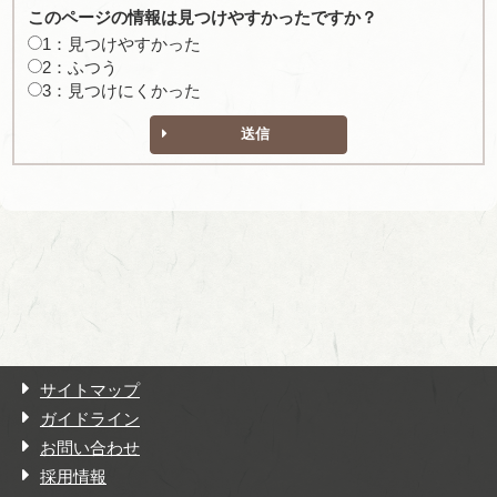
このページの情報は見つけやすかったですか？
1：見つけやすかった
2：ふつう
3：見つけにくかった
送信
サイトマップ
ガイドライン
お問い合わせ
採用情報