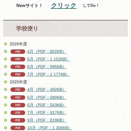
クリック
！
Newサイト！
してGo
学校便り
2026年度
4月（PDF：802KB）
5月（PDF：1,152KB）
6月（PDF：995KB）
7月（PDF：1,177KB）
2025年度
4月（PDF：492KB）
5月（PDF：580KB）
6月（PDF：543KB）
7月（PDF：917KB）
9月（PDF：819KB）
10月（PDF：1,206KB）