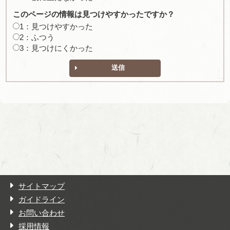
このページの情報は見つけやすかったですか？
1：見つけやすかった
2：ふつう
3：見つけにくかった
送信
サイトマップ
ガイドライン
お問い合わせ
採用情報