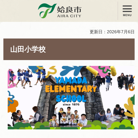
メニュー
姶良市
更新日：2026年7月6日
山田小学校