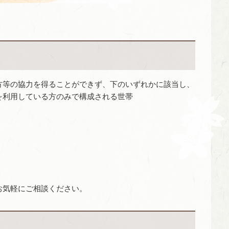
方等の協力を得ることができず、下のいずれかに該当し、
を利用している方のみで構成される世帯
お気軽にご相談ください。