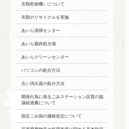
衣類乾燥機）について
衣類のリサイクルを実施
あいら清掃センター
あいら最終処分場
あいらクリーンセンター
パソコンの処分方法
古い消火器の処分方法
開発行為に係るごみステーション設置の協
議経過書について
指定ごみ袋の価格改定について