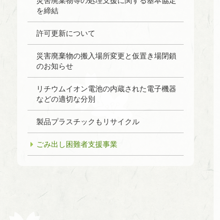
災害廃棄物等の処理支援に関する基本協定
を締結
許可更新について
災害廃棄物の搬入場所変更と仮置き場閉鎖
のお知らせ
リチウムイオン電池の内蔵された電子機器
などの適切な分別
製品プラスチックもリサイクル
ごみ出し困難者支援事業