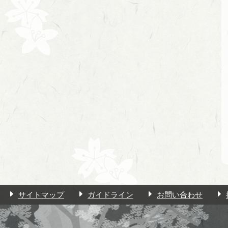
サイトマップ
ガイドライン
お問い合わせ