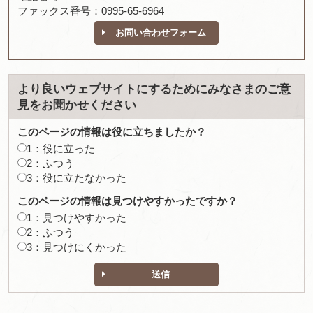
ファックス番号：0995-65-6964
お問い合わせフォーム
より良いウェブサイトにするためにみなさまのご意
見をお聞かせください
このページの情報は役に立ちましたか？
1：役に立った
2：ふつう
3：役に立たなかった
このページの情報は見つけやすかったですか？
1：見つけやすかった
2：ふつう
3：見つけにくかった
送信