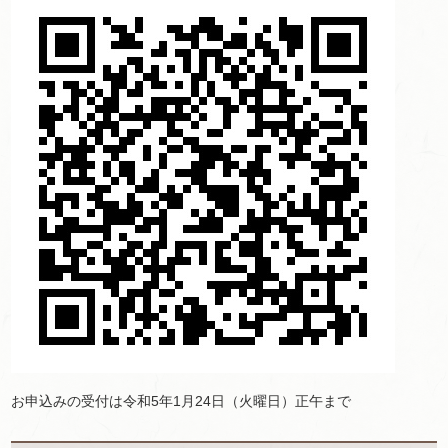
お申込みの受付は令和5年1月24日（火曜日）正午まで