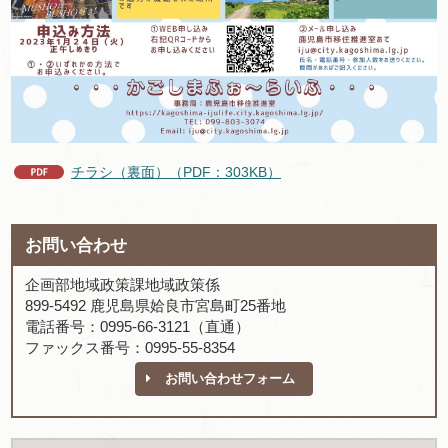
チラシ（裏面）（PDF：303KB）
お問い合わせ
企画部地域政策課地域政策係
899-5492 鹿児島県姶良市宮島町25番地
電話番号：0995-66-3121（直通）
ファックス番号：0995-55-8354
お問い合わせフォーム