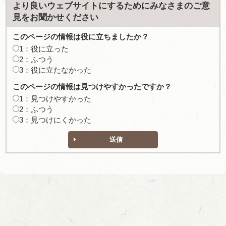
より良いウェブサイトにするためにみなさまのご意
見をお聞かせください
このページの情報は役に立ちましたか？
1：役に立った
2：ふつう
3：役に立たなかった
このページの情報は見つけやすかったですか？
1：見つけやすかった
2：ふつう
3：見つけにくかった
送信