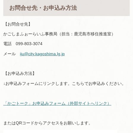
お問合せ先・お申込み方法
【お問合せ先】
かごしまふぉーらいふ事務局（担当：鹿児島市移住推進室）
電話 099-803-3074
メール
iju@city.kagoshima.lg.jp
【お申込み方法】
↓お申込みフォームにリンクします。こちらでお申込みください。
「かごトーク」お申込みフォーム（外部サイトへリンク）
またはQRコードからアクセスをお願いします。