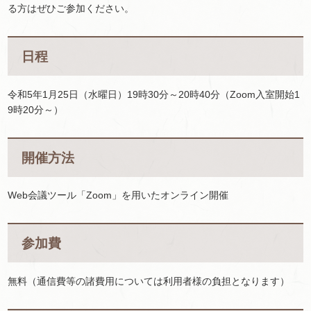
る方はぜひご参加ください。
日程
令和5年1月25日（水曜日）19時30分～20時40分（Zoom入室開始1
9時20分～）
開催方法
Web会議ツール「Zoom」を用いたオンライン開催
参加費
無料（通信費等の諸費用については利用者様の負担となります）