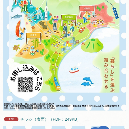
チラシ（表面）（PDF：249KB）