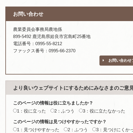
お問い合わせ
農業委員会事務局農地係
899-5492 鹿児島県姶良市宮島町25番地
電話番号：0995-55-8212
ファックス番号：0995-66-2370
お問い合わせ
より良いウェブサイトにするためにみなさまのご意
このページの情報は役に立ちましたか？
1：役に立った
2：ふつう
3：役に立たなかった
このページの情報は見つけやすかったですか？
1：見つけやすかった
2：ふつう
3：見つけにくか