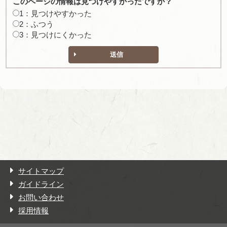
このページの情報は見つけやすかったですか？
1：見つけやすかった
2：ふつう
3：見つけにくかった
送信
サイトマップ
ガイドライン
お問い合わせ
採用情報