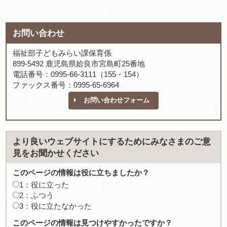
お問い合わせ
福祉部子どもみらい課保育係
899-5492 鹿児島県姶良市宮島町25番地
電話番号：0995-66-3111（155・154）
ファックス番号：0995-65-6964
お問い合わせフォーム
より良いウェブサイトにするためにみなさまのご意
見をお聞かせください
このページの情報は役に立ちましたか？
1：役に立った
2：ふつう
3：役に立たなかった
このページの情報は見つけやすかったですか？