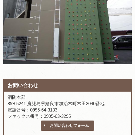
お問い合わせ
消防本部
899-5241 鹿児島県姶良市加治木町木田2040番地
電話番号：0995-64-3133
ファックス番号：0995-63-3295
お問い合わせフォーム