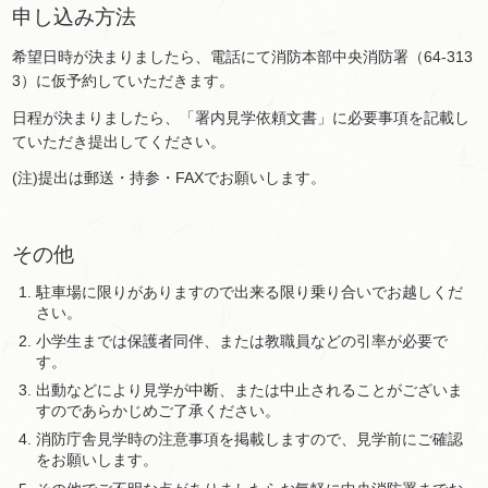
申し込み方法
希望日時が決まりましたら、電話にて消防本部中央消防署（64-313
3）に仮予約していただきます。
日程が決まりましたら、「署内見学依頼文書」に必要事項を記載し
ていただき提出してください。
(注)提出は郵送・持参・FAXでお願いします。
その他
駐車場に限りがありますので出来る限り乗り合いでお越しくだ
さい。
小学生までは保護者同伴、または教職員などの引率が必要で
す。
出動などにより見学が中断、または中止されることがございま
すのであらかじめご了承ください。
消防庁舎見学時の注意事項を掲載しますので、見学前にご確認
をお願いします。