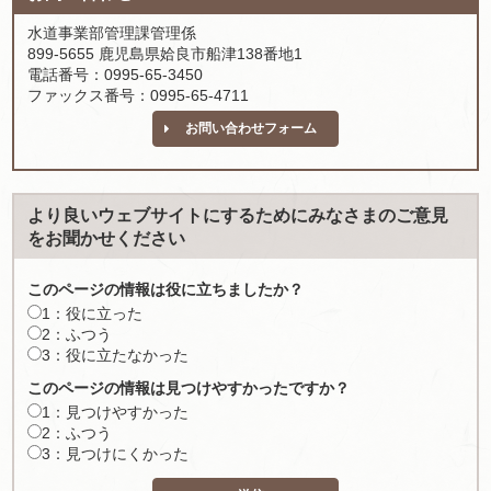
水道事業部管理課管理係
899-5655 鹿児島県姶良市船津138番地1
電話番号：0995-65-3450
ファックス番号：0995-65-4711
お問い合わせフォーム
より良いウェブサイトにするためにみなさまのご意見
をお聞かせください
このページの情報は役に立ちましたか？
1：役に立った
2：ふつう
3：役に立たなかった
このページの情報は見つけやすかったですか？
1：見つけやすかった
2：ふつう
3：見つけにくかった