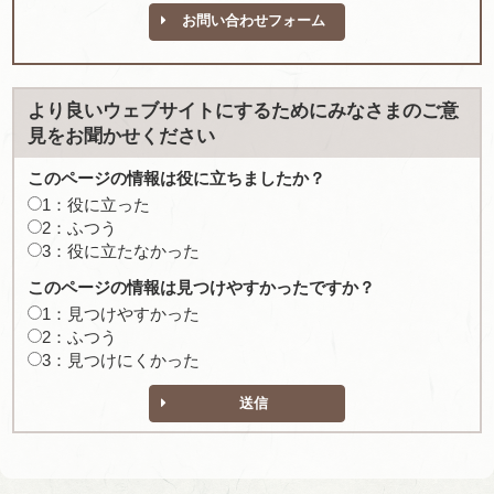
お問い合わせフォーム
より良いウェブサイトにするためにみなさまのご意
見をお聞かせください
このページの情報は役に立ちましたか？
1：役に立った
2：ふつう
3：役に立たなかった
このページの情報は見つけやすかったですか？
1：見つけやすかった
2：ふつう
3：見つけにくかった
送信