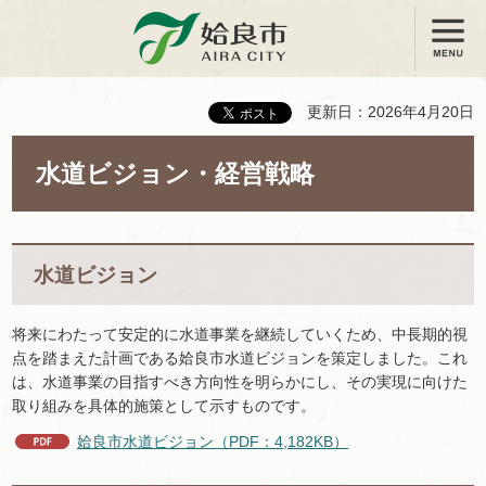
メニュー
姶良市
更新日：2026年4月20日
水道ビジョン・経営戦略
水道ビジョン
将来にわたって安定的に水道事業を継続していくため、中長期的視
点を踏まえた計画である姶良市水道ビジョンを策定しました。これ
は、水道事業の目指すべき方向性を明らかにし、その実現に向けた
取り組みを具体的施策として示すものです。
姶良市水道ビジョン（PDF：4,182KB）