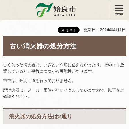
メニュー
姶良市
更新日：2024年4月1日
古い消火器の処分方法
古くなった消火器は、いざという時に使えなかったり、そのまま放
置していると、事故につながる可能性があります。
市では、分別回収を行っておりません。
廃消火器は、メーカー団体がリサイクルしていますので、以下をご
確認ください。
消火器の処分方法は2通り