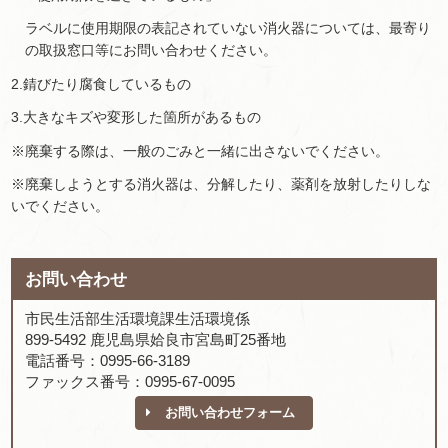
ラベルに使用期限の表記されていない消火器については、最寄り
の取扱窓口等にお問い合わせください。
2.錆びたり腐食しているもの
3.大きなキズや変形した箇所があるもの
※廃棄する際は、一般のごみと一緒に出さないでください。
※廃棄しようとする消火器は、分解したり、薬剤を放射したりしな
いでください。
お問い合わせ
市民生活部生活環境課生活環境係
899-5492 鹿児島県姶良市宮島町25番地
電話番号：0995-66-3189
ファックス番号：0995-67-0095
お問い合わせフォーム