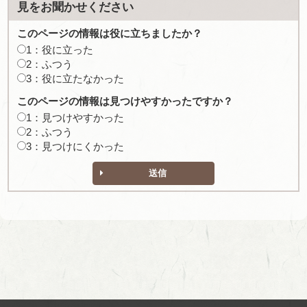
見をお聞かせください
このページの情報は役に立ちましたか？
1：役に立った
2：ふつう
3：役に立たなかった
このページの情報は見つけやすかったですか？
1：見つけやすかった
2：ふつう
3：見つけにくかった
送信