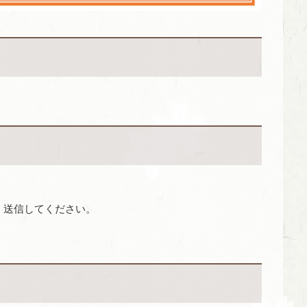
、送信してください。