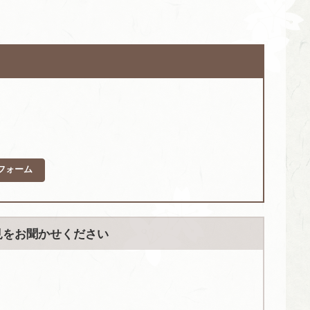
フォーム
見をお聞かせください