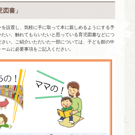
児図書」
ーを設置し、気軽に手に取って本に親しめるようにする予
いたい、触れてもらいたいと思っている育児図書などにつ
ださい。ご紹介いただいた一部については、子ども館の中
ォームに必要事項をご記入ください。