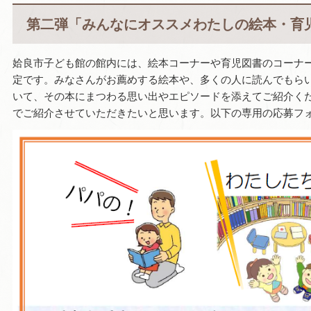
第二弾「みんなにオススメわたしの絵本・育
姶良市子ども館の館内には、絵本コーナーや育児図書のコーナ
定です。みなさんがお薦めする絵本や、多くの人に読んでもら
いて、その本にまつわる思い出やエピソードを添えてご紹介く
でご紹介させていただきたいと思います。以下の専用の応募フ