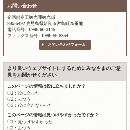
お問い合わせ
企画部商工観光課観光係
899-5492 鹿児島県姶良市宮島町25番地
電話番号：0995-66-3145
ファックス番号：0995-55-8354
お問い合わせフォーム
より良いウェブサイトにするためにみなさまのご意
見をお聞かせください
このページの情報は役に立ちましたか？
1：役に立った
2：ふつう
3：役に立たなかった
このページの情報は見つけやすかったですか？
1：見つけやすかった
2：ふつう