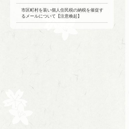
市区町村を装い個人住民税の納税を催促す
るメールについて【注意喚起】