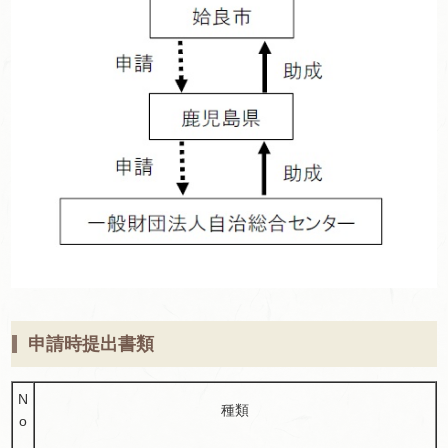
申請時提出書類
N
種類
o