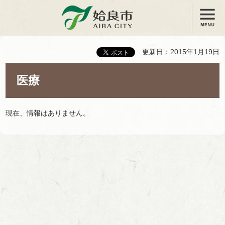
メニュー
姶良市
更新日：2015年1月19日
医療
現在、情報はありません。