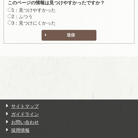
このページの情報は見つけやすかったですか？
1：見つけやすかった
2：ふつう
3：見つけにくかった
送信
サイトマップ
ガイドライン
お問い合わせ
採用情報