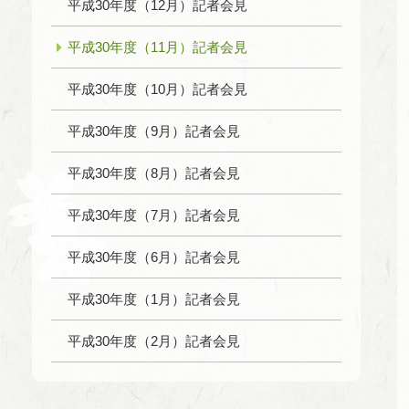
平成30年度（12月）記者会見
平成30年度（11月）記者会見
平成30年度（10月）記者会見
平成30年度（9月）記者会見
平成30年度（8月）記者会見
平成30年度（7月）記者会見
平成30年度（6月）記者会見
平成30年度（1月）記者会見
平成30年度（2月）記者会見