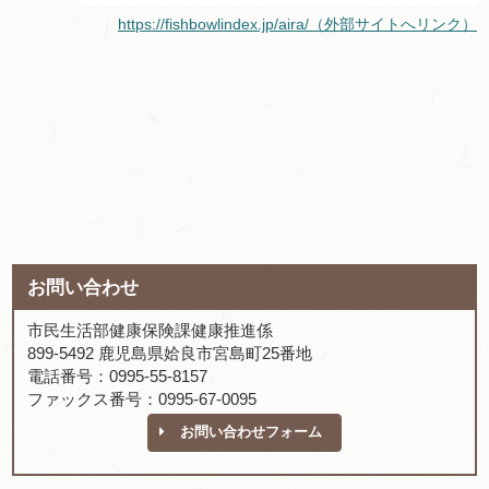
https://fishbowlindex.jp/aira/（外部サイトへリンク）
お問い合わせ
市民生活部健康保険課健康推進係
899-5492 鹿児島県姶良市宮島町25番地
電話番号：0995-55-8157
ファックス番号：0995-67-0095
お問い合わせフォーム