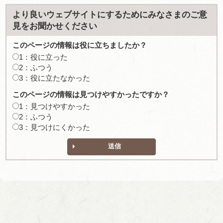
より良いウェブサイトにするためにみなさまのご意
見をお聞かせください
このページの情報は役に立ちましたか？
1：役に立った
2：ふつう
3：役に立たなかった
このページの情報は見つけやすかったですか？
1：見つけやすかった
2：ふつう
3：見つけにくかった
送信