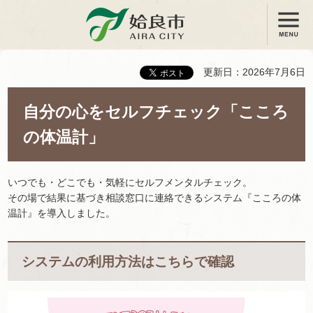
メニュー
姶良市
更新日：2026年7月6日
自分の心をセルフチェック「こころ
の体温計」
いつでも・どこでも・気軽にセルフメンタルチェック。
その場で結果に基づき相談窓口に連絡できるシステム『こころの体
温計』を導入しました。
システムの利用方法はこちらで確認