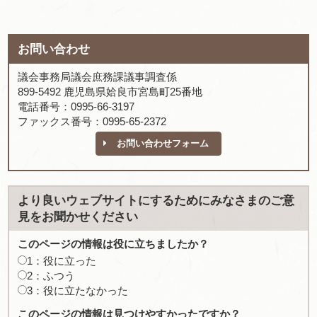
お問い合わせ
議会事務局議会庶務課議事調査係
899-5492 鹿児島県姶良市宮島町25番地
電話番号：0995-66-3197
ファックス番号：0995-65-2372
お問い合わせフォーム
より良いウェブサイトにするためにみなさまのご意
見をお聞かせください
このページの情報は役に立ちましたか？
1：役に立った
2：ふつう
3：役に立たなかった
このページの情報は見つけやすかったですか？