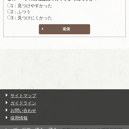
1：見つけやすかった
2：ふつう
3：見つけにくかった
送信
サイトマップ
ガイドライン
お問い合わせ
採用情報