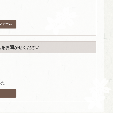
フォーム
見をお聞かせください
った