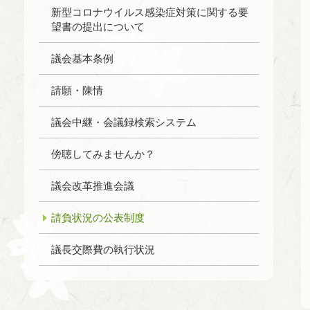
新型コロナウイルス感染症対策に関する要
望書の提出について
議会基本条例
請願・陳情
議会中継・会議録検索システム
傍聴してみませんか？
議会改革推進会議
請負状況の公表制度
議長交際費の執行状況