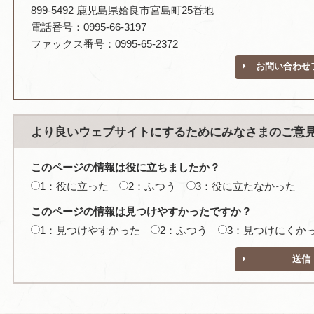
899-5492 鹿児島県姶良市宮島町25番地
電話番号：0995-66-3197
ファックス番号：0995-65-2372
お問い合わせ
より良いウェブサイトにするためにみなさまのご意
このページの情報は役に立ちましたか？
1：役に立った
2：ふつう
3：役に立たなかった
このページの情報は見つけやすかったですか？
1：見つけやすかった
2：ふつう
3：見つけにくか
送信