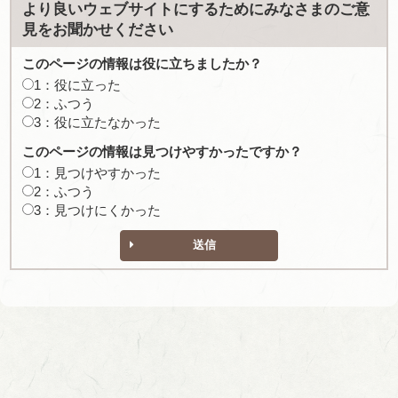
より良いウェブサイトにするためにみなさまのご意
見をお聞かせください
このページの情報は役に立ちましたか？
1：役に立った
2：ふつう
3：役に立たなかった
このページの情報は見つけやすかったですか？
1：見つけやすかった
2：ふつう
3：見つけにくかった
送信