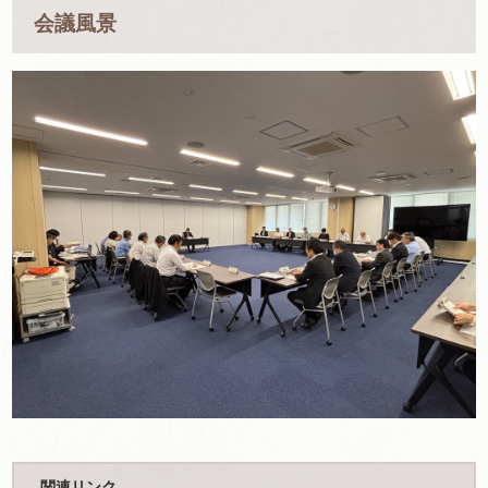
会議風景
関連リンク