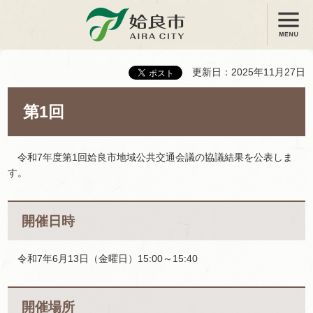
メニュー
姶良市
更新日：2025年11月27日
第1回
令和7年度第1回姶良市地域公共交通会議の協議結果を公表しま
す。
開催日時
令和7年6月13日（金曜日）15:00～15:40
開催場所