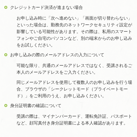
クレジットカード決済が進まない場合
お申し込み時に「次へ進めない」「画面が切り替わらない」
といった場合は、勤務先のネットワークセキュリティ設定が
影響している可能性があります。その際は、私用のスマート
フォンやご自宅のパソコンなど、別の端末からのお申し込み
をお試しください。
お申し込みの際のメールアドレスの入力について
可能な限り、共通のメールアドレスではなく、受講されるご
本人のメールアドレスをご入力ください。
同じメールアドレスを使用して複数人のお申し込みを行う場
合、ブラウザの「シークレットモード（プライベートモー
ド）」をご利用のうえ、お申し込みください。
身分証明書の確認について
受講の際は、マイナンバーカード、運転免許証、パスポート
など、顔写真付き身分証明書による本人確認があります。