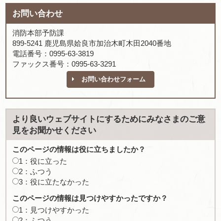
お問い合わせ
消防本部予防課
899-5241 鹿児島県姶良市加治木町木田2040番地
電話番号：0995-63-3819
ファックス番号：0995-63-3291
お問い合わせフォーム
より良いウェブサイトにするためにみなさまのご意
見をお聞かせください
このページの情報は役に立ちましたか？
1：役に立った
2：ふつう
3：役に立たなかった
このページの情報は見つけやすかったですか？
1：見つけやすかった
2：ふつう