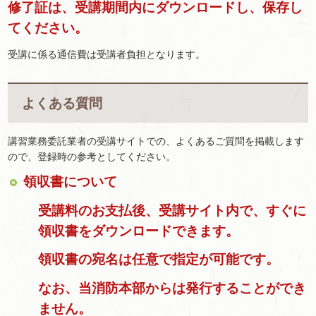
修了証は、受講期間内にダウンロードし、保存し
てください。
受講に係る通信費は受講者負担となります。
よくある質問
講習業務委託業者の受講サイトでの、よくあるご質問を掲載します
ので、登録時の参考としてください。
領収書について
受講料のお支払後、受講サイト内で、すぐに
領収書をダウンロードできます。
領収書の宛名は任意で指定が可能です。
なお、当消防本部からは発行することができ
ません。