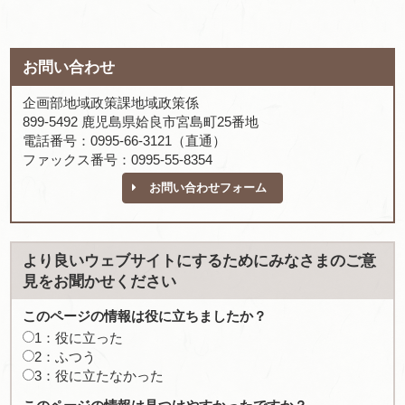
お問い合わせ
企画部地域政策課地域政策係
899-5492 鹿児島県姶良市宮島町25番地
電話番号：0995-66-3121（直通）
ファックス番号：0995-55-8354
お問い合わせフォーム
より良いウェブサイトにするためにみなさまのご意
見をお聞かせください
このページの情報は役に立ちましたか？
1：役に立った
2：ふつう
3：役に立たなかった