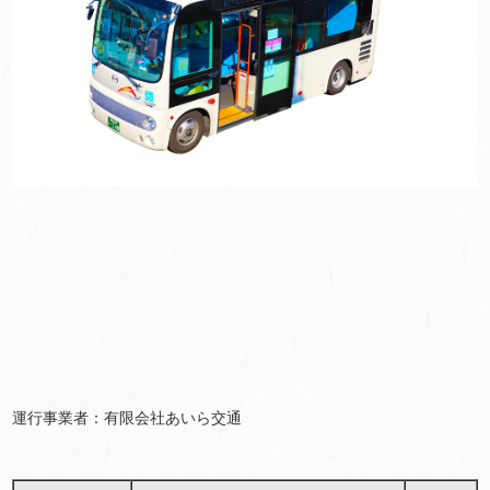
運行事業者：有限会社あいら交通