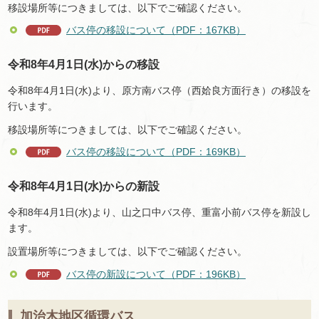
移設場所等につきましては、以下でご確認ください。
バス停の移設について（PDF：167KB）
令和8年4月1日(水)からの移設
令和8年4月1日(水)より、原方南バス停（西姶良方面行き）の移設を
行います。
移設場所等につきましては、以下でご確認ください。
バス停の移設について（PDF：169KB）
令和8年4月1日(水)からの新設
令和8年4月1日(水)より、山之口中バス停、重富小前バス停を新設し
ます。
設置場所等につきましては、以下でご確認ください。
バス停の新設について（PDF：196KB）
加治木地区循環バス