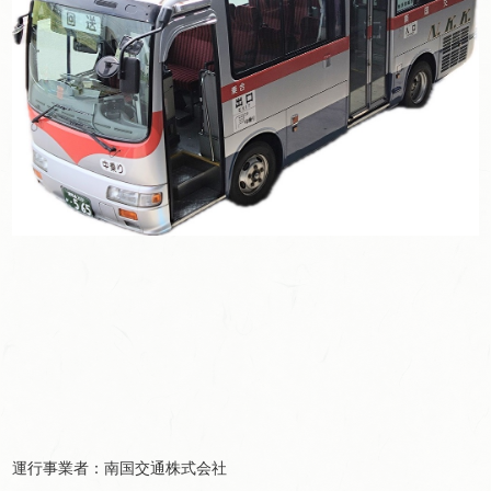
運行事業者：南国交通株式会社