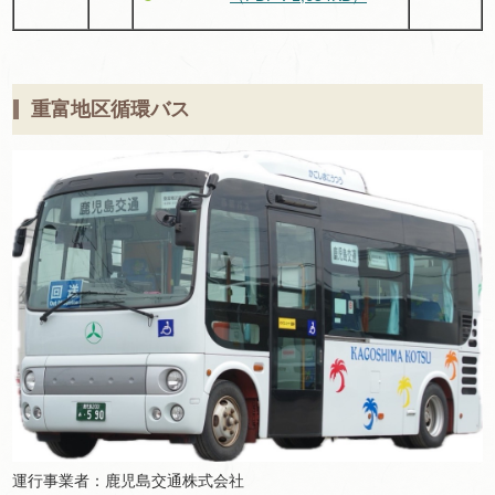
重富地区循環バス
運行事業者：鹿児島交通株式会社