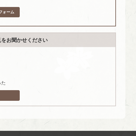
フォーム
見をお聞かせください
った