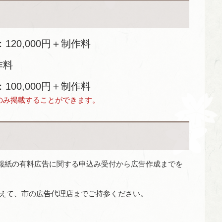
120,000円＋制作料
作料
100,000円＋制作料
のみ掲載することができます。
報紙の有料広告に関する申込み受付から広告作成までを
添えて、市の広告代理店までご持参ください。