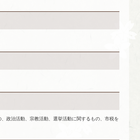
の、政治活動、宗教活動、選挙活動に関するもの、市税を