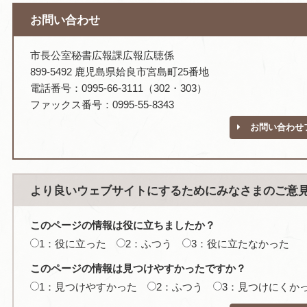
お問い合わせ
市長公室秘書広報課広報広聴係
899-5492 鹿児島県姶良市宮島町25番地
電話番号：0995-66-3111（302・303）
ファックス番号：0995-55-8343
お問い合わせ
より良いウェブサイトにするためにみなさまのご意
このページの情報は役に立ちましたか？
1：役に立った
2：ふつう
3：役に立たなかった
このページの情報は見つけやすかったですか？
1：見つけやすかった
2：ふつう
3：見つけにくか