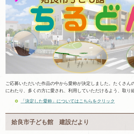
ご応募いただいた作品の中から愛称が決定しました。たくさん
にわたり、多くの方に愛され、利用していただけるよう、取り
「決定した愛称」についてはこちらをクリック
姶良市子ども館
建設だより