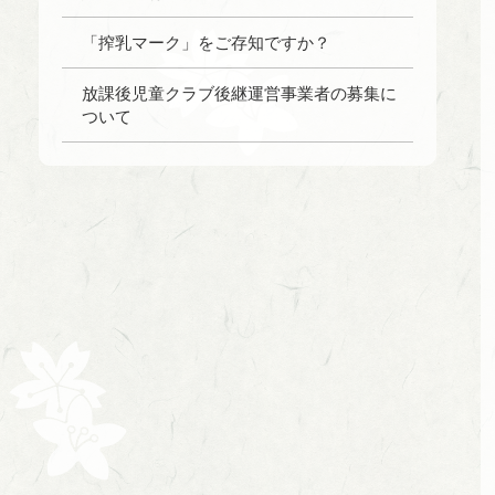
「搾乳マーク」をご存知ですか？
放課後児童クラブ後継運営事業者の募集に
ついて